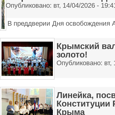
Опубликовано:
вт, 14/04/2026 - 19:4
В преддверии Дня освобождения Ал
Крымский вал
золото!
Опубликовано:
вт,
Линейка, пос
Конституции 
Крыма