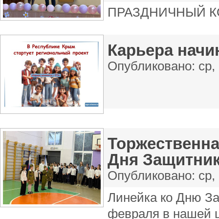
ПРАЗДНИЧНЫЙ КО
Карьера начи
Опубликовано:
ср,
Торжественна
Дня Защитник
Опубликовано:
ср,
Линейка ко Дню За
февраля в нашей 