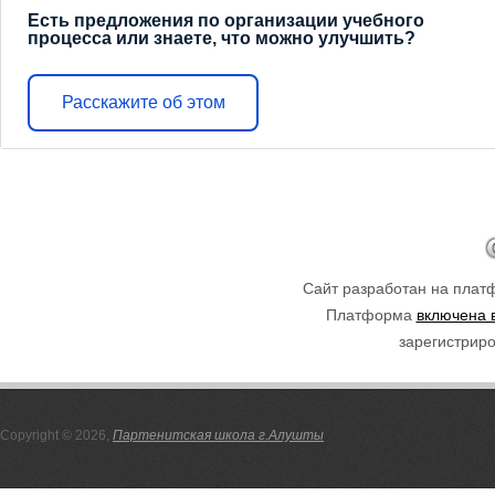
Есть предложения по организации учебного
процесса или знаете, что можно улучшить?
Расскажите об этом
Сайт разработан на пла
Платформа
включена 
зарегистриро
Copyright © 2026,
Партенитская школа г.Алушты