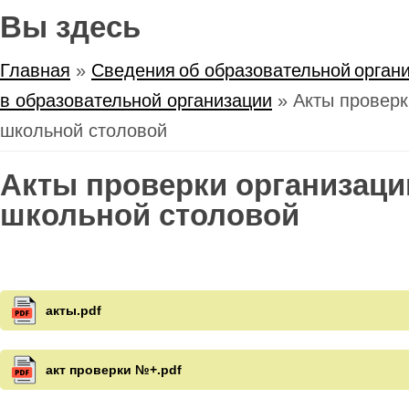
Вы здесь
Главная
»
Сведения об образовательной орган
в образовательной организации
» Акты проверк
школьной столовой
Акты проверки организаци
школьной столовой
акты.pdf
акт проверки №+.pdf