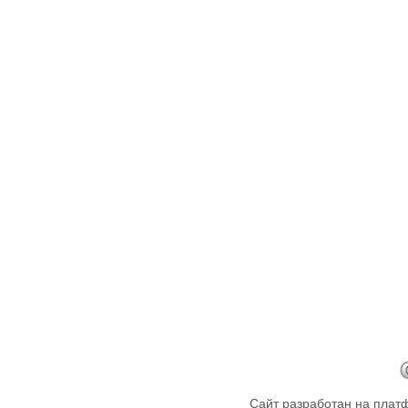
Сайт разработан на пла