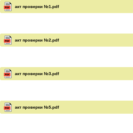
акт проверки №1.pdf
акт проверки №2.pdf
акт проверки №3.pdf
акт проверки №5.pdf