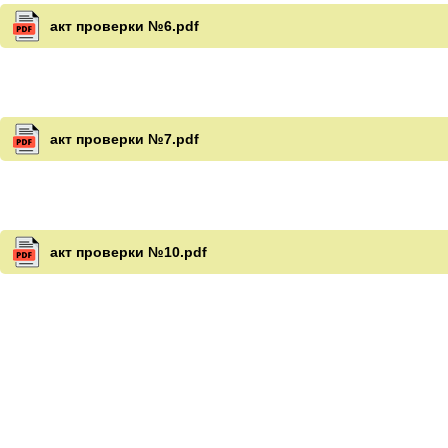
акт проверки №6.pdf
акт проверки №7.pdf
акт проверки №10.pdf