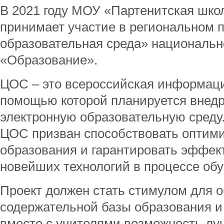
В 2021 году МОУ «Партенитская шко
принимает участие в региональном 
образовательная среда» национальн
«Образование».
ЦОС – это всероссийская информаци
помощью которой планируется внедр
электронную образовательную среду
ЦОС призван способствовать оптим
образования и гарантировать эффек
новейших технологий в процессе обу
Проект должен стать стимулом для 
содержательной базы образования и
вместе с учителями возможность лу