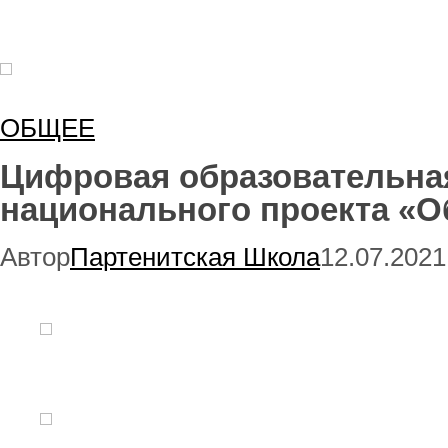
ОБЩЕЕ
Цифровая образовательна
национального проекта «О
Автор
Партенитская Школа
12.07.2021