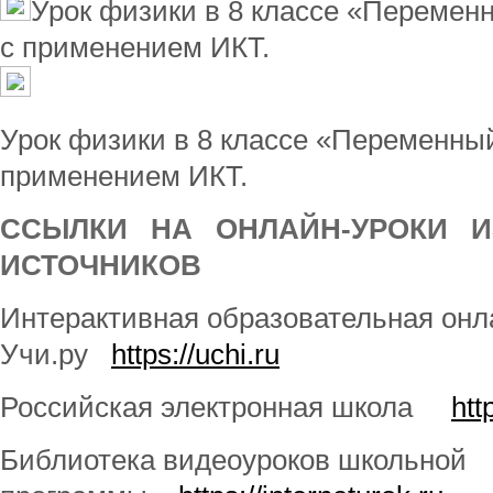
Урок физики в 8 классе «Перемен
с применением ИКТ.
Урок физики в 8 классе «Переменный
применением ИКТ.
ССЫЛКИ НА ОНЛАЙН-УРОКИ И
ИСТОЧНИКОВ
Интерактивная образовательная он
Учи.ру
https://uchi.ru
Российская электронная школа
htt
Библиотека видеоуроков школьной