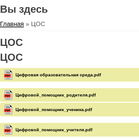
Вы здесь
Главная
» ЦОС
ЦОС
ЦОС
Цифровая образовательная среда.pdf
Цифровой_помощник_родителя.pdf
Цифровой_помощник_ученика.pdf
Цифровой_помощник_учителя.pdf