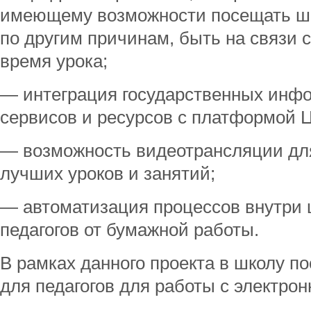
имеющему возможности посещать шк
по другим причинам, быть на связи 
время урока;
— интеграция государственных инф
сервисов и ресурсов с платформой 
— возможность видеотрансляции дл
лучших уроков и занятий;
— автоматизация процессов внутри 
педагогов от бумажной работы.
В рамках данного проекта в школу по
для педагогов для работы с электро