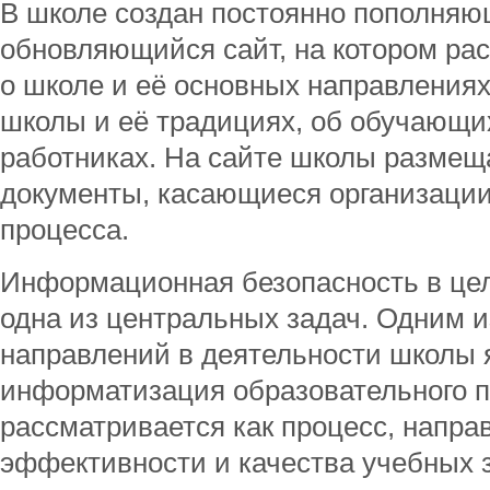
В школе создан постоянно пополняю
обновляющийся сайт, на котором ра
о школе и её основных направлениях
школы и её традициях, об обучающих
работниках. На сайте школы разме
документы, касающиеся организации
процесса.
Информационная безопасность в це
одна из центральных задач. Одним 
направлений в деятельности школы 
информатизация образовательного п
рассматривается как процесс, напр
эффективности и качества учебных з