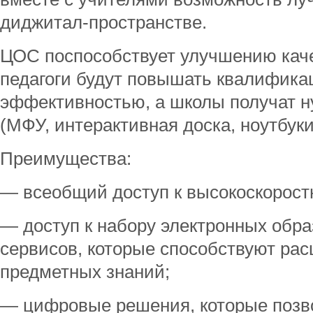
диджитал-пространстве.
ЦОС поспособствует улучшению каче
педагоги будут повышать квалифик
эффективностью, а школы получат 
(МФУ, интерактивная доска, ноутбуки
Преимущества:
— всеобщий доступ к высокоскорост
— доступ к набору электронных обра
сервисов, которые способствуют ра
предметных знаний;
— цифровые решения, которые позво