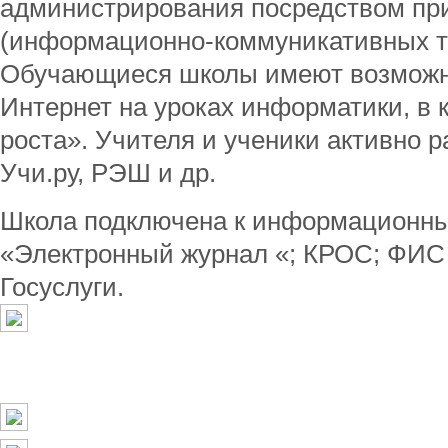
администрирования посредством пр
(информационно-коммуникативных т
Обучающиеся школы имеют возможно
Интернет на уроках информатики, в 
роста». Учителя и ученики активно 
Учи.ру, РЭШ и др.
Школа подключена к информационны
«Электронный журнал «; КРОС; ФИ
Госуслуги.