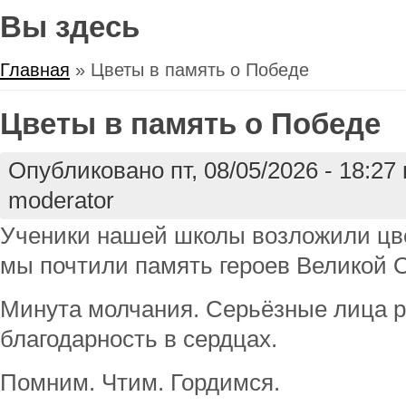
Вы здесь
Главная
» Цветы в память о Победе
Цветы в память о Победе
Опубликовано пт, 08/05/2026 - 18:2
moderator
Ученики нашей школы возложили цв
мы почтили память героев Великой 
Минута молчания. Серьёзные лица р
благодарность в сердцах.
Помним. Чтим. Гордимся.