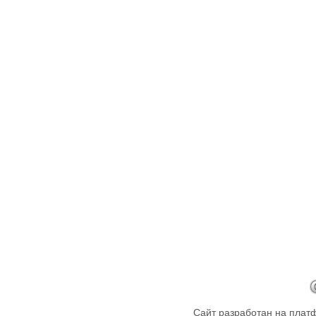
Сайт разработан на пла