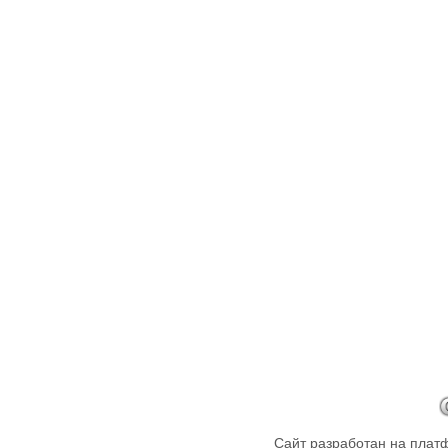
Сайт разработан на пла