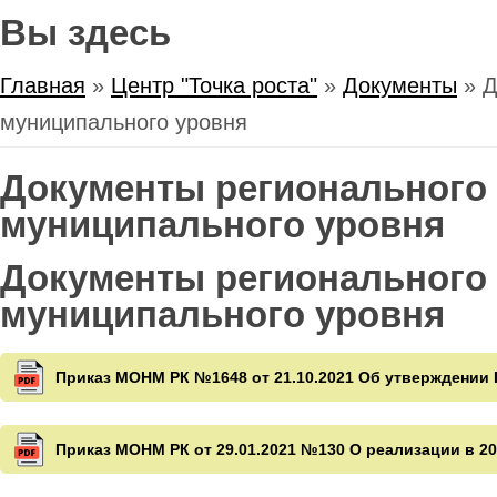
Вы здесь
Главная
»
Центр "Точка роста"
»
Документы
» Д
муниципального уровня
Документы регионального
муниципального уровня
Документы регионального
муниципального уровня
Приказ МОНМ РК №1648 от 21.10.2021 Об утверждении 
Приказ МОНМ РК от 29.01.2021 №130 О реализации в 20