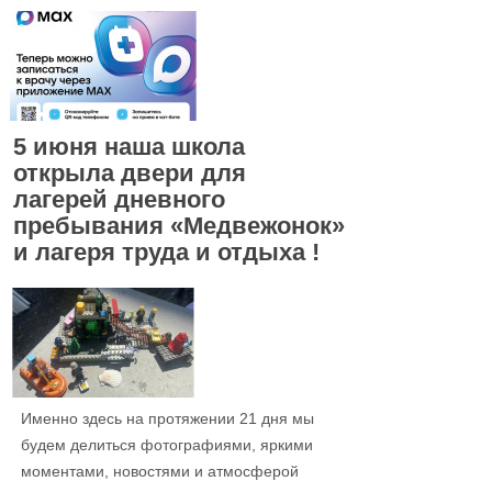
5 июня наша школа
открыла двери для
лагерей дневного
пребывания «Медвежонок»
и лагеря труда и отдыха !
Именно здесь на протяжении 21 дня мы
будем делиться фотографиями, яркими
моментами, новостями и атмосферой