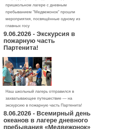
пришкольном лагере с дневным
пребыванием "Медвежонок" прошли
мероприятия, посвящённые одному из
главных госу
9.06.2026 - Экскурсия в
пожарную часть
Партенита!
Наш школьный лагерь отправился в
захватывающее путешествие — на
экскурсию в пожарную часть Партенита!
8.06.2026 - Всемирный день
океанов в лагере дневного
пребывания «Медвежонок»