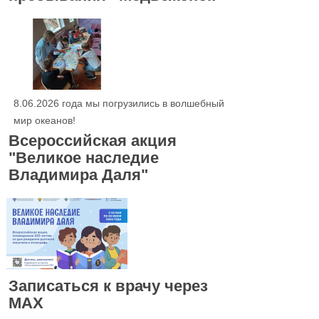
8.06.2026 года мы погрузились в волшебный
мир океанов!
Всероссийская акция
"Великое наследие
Владимира Даля"
Записаться к врачу через
МАХ