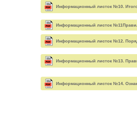
Информационный листок №10. Итогов
Информационный листок №11Правила 
Информационный листок №12. Порядо
Информационный листок №13. Правил
Информационный листок №14. Ознак