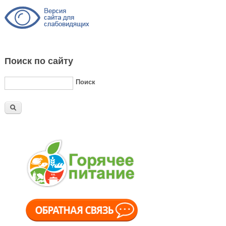
Поиск по сайту
Поиск