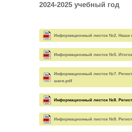
2024-2025 учебный год
Информационный листок №2. Наши к
Информационный листок №5. Итогово
Информационный листок №7. Регистр
шаги.pdf
Информационный листок №8. Регист
Информационный листок №9. Регистр