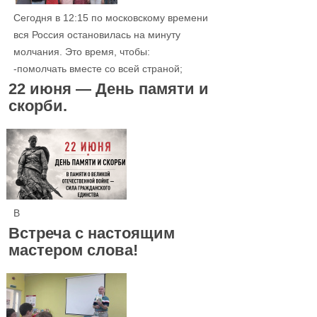
Сегодня в 12:15 по московскому времени
вся Россия остановилась на минуту
молчания. Это время, чтобы:
-помолчать вместе со всей страной;
22 июня — День памяти и
скорби.
В
Встреча с настоящим
мастером слова!