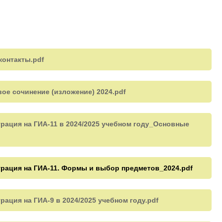
онтакты.pdf
е сочинение (изложение) 2024.pdf
ация на ГИА-11 в 2024/2025 учебном году_Основные
рация на ГИА-11. Формы и выбор предметов_2024.pdf
ация на ГИА-9 в 2024/2025 учебном году.pdf