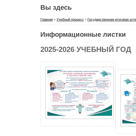
Вы здесь
Главная
»
Учебный процесс
»
Государственная итоговая атт
Информационные листки
2025-2026 УЧЕБНЫЙ ГОД