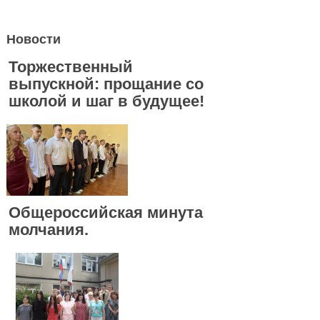
Новости
Торжественный
выпускной: прощание со
школой и шаг в будущее!
Общероссийская минута
молчания.