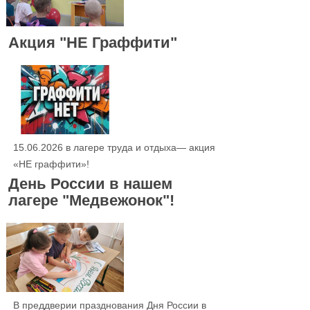
Акция "НЕ Граффити"
15.06.2026 в лагере труда и отдыха— акция
«НЕ граффити»!
День России в нашем
лагере "Медвежонок"!
В преддверии празднования Дня России в