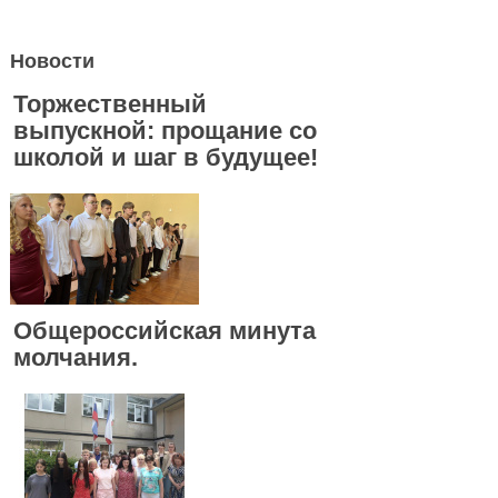
Новости
Торжественный
выпускной: прощание со
школой и шаг в будущее!
Общероссийская минута
молчания.