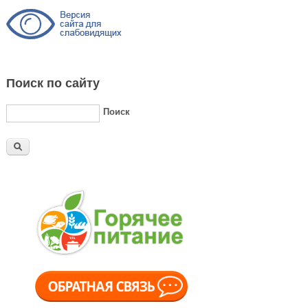
Поиск по сайту
Поиск