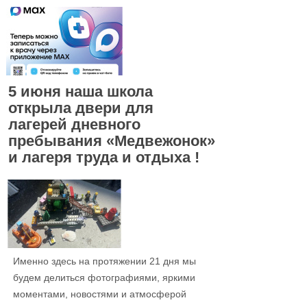
5 июня наша школа
открыла двери для
лагерей дневного
пребывания «Медвежонок»
и лагеря труда и отдыха !
Именно здесь на протяжении 21 дня мы
будем делиться фотографиями, яркими
моментами, новостями и атмосферой