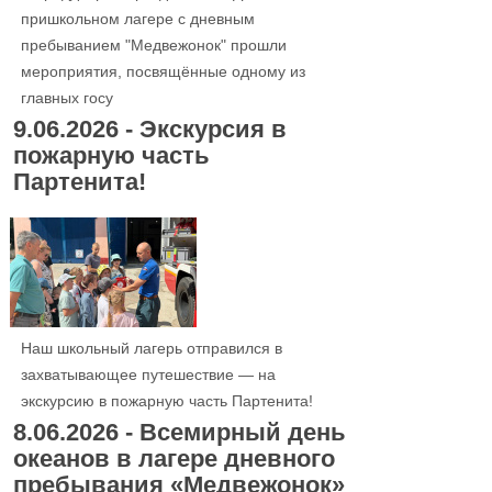
пришкольном лагере с дневным
пребыванием "Медвежонок" прошли
мероприятия, посвящённые одному из
главных госу
9.06.2026 - Экскурсия в
пожарную часть
Партенита!
Наш школьный лагерь отправился в
захватывающее путешествие — на
экскурсию в пожарную часть Партенита!
8.06.2026 - Всемирный день
океанов в лагере дневного
пребывания «Медвежонок»