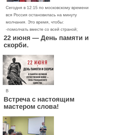
Сегодня в 12:15 по московскому времени
вся Россия остановилась на минуту
молчания. Это время, чтобы:
-помолчать вместе со всей страной;
22 июня — День памяти и
скорби.
В
Встреча с настоящим
мастером слова!