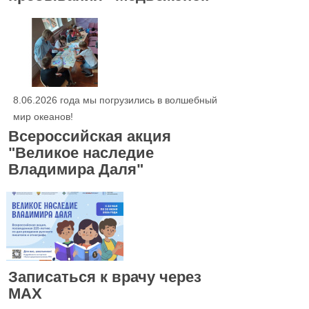
8.06.2026 года мы погрузились в волшебный
мир океанов!
Всероссийская акция
"Великое наследие
Владимира Даля"
Записаться к врачу через
МАХ