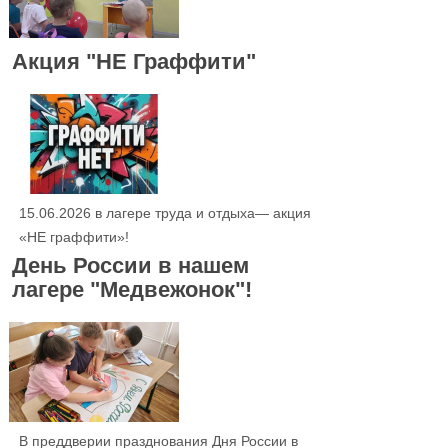
Акция "НЕ Граффити"
15.06.2026 в лагере труда и отдыха— акция
«НЕ граффити»!
День России в нашем
лагере "Медвежонок"!
В преддверии празднования Дня России в