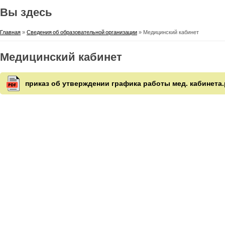
Вы здесь
Главная
»
Сведения об образовательной организации
» Медицинский кабинет
Медицинский кабинет
приказ об утверждении графика работы мед. кабинета.