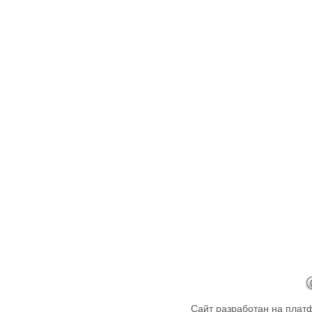
Сайт разработан на пла