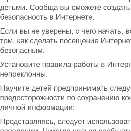
детьми. Сообща вы сможете создать 
безопасность в Интернете.
Если вы не уверены, с чего начать, 
том, как сделать посещение Интерне
безопасным.
Установите правила работы в Интерн
непреклонны.
Научите детей предпринимать след
предосторожности по сохранению к
личной информации:
Представляясь, следует использоват