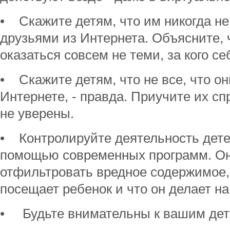
• Скажите детям, что им никогда не
друзьями из Интернета. Объясните, 
оказаться совсем не теми, за кого се
• Скажите детям, что не все, что он
Интернете, - правда. Приучите их сп
не уверены.
• Контролируйте деятельность дете
помощью современных программ. Он
отфильтровать вредное содержимое,
посещает ребенок и что он делает на
• Будьте внимательны к вашим дет