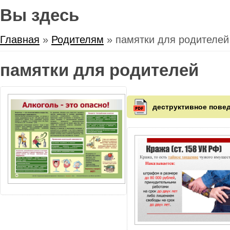
Вы здесь
Главная
»
Родителям
» памятки для родителей
памятки для родителей
деструктивное повед