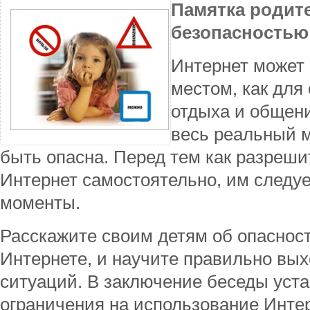
Памятка родит
безопасностью 
Интернет может
местом, как для 
отдыха и общени
весь реальный м
быть опасна. Перед тем как разреши
Интернет самостоятельно, им следуе
моменты.
Расскажите своим детям об опаснос
Интернете, и научите правильно вы
ситуаций. В заключение беседы уст
ограничения на использование Интер