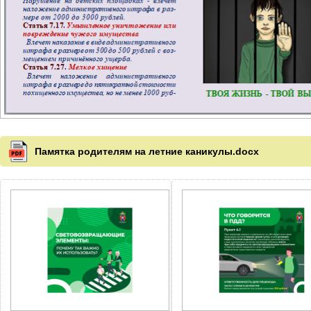
Памятка родителям на летние каникулы.docx