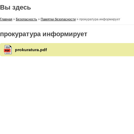
Вы здесь
Главная
»
Безопасность
»
Памятки безопасности
» прокуратура информирует
прокуратура информирует
prokuratura.pdf