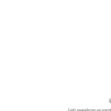
Сайт разработан на пла