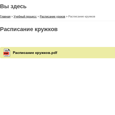
Вы здесь
Главная
»
Учебный процесс
»
Расписание уроков
» Расписание кружков
Расписание кружков
Расписание кружков.pdf