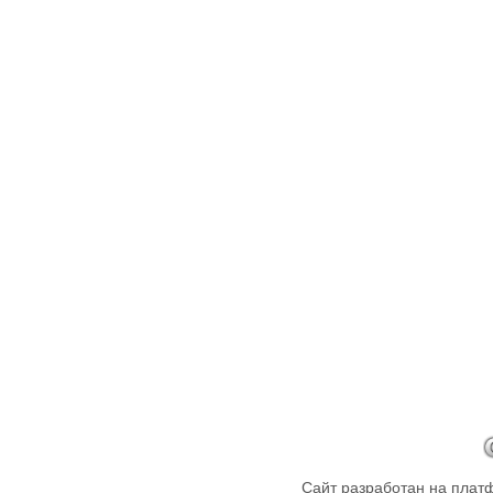
Сайт разработан на пла