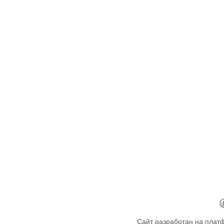
Сайт разработан на пла