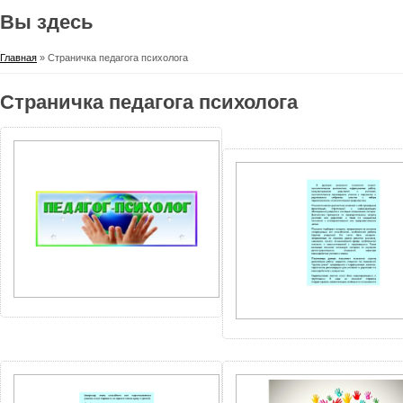
Вы здесь
Главная
» Страничка педагога психолога
Страничка педагога психолога