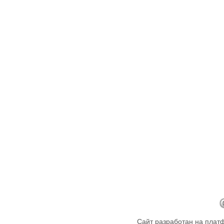
Сайт разработан на пла