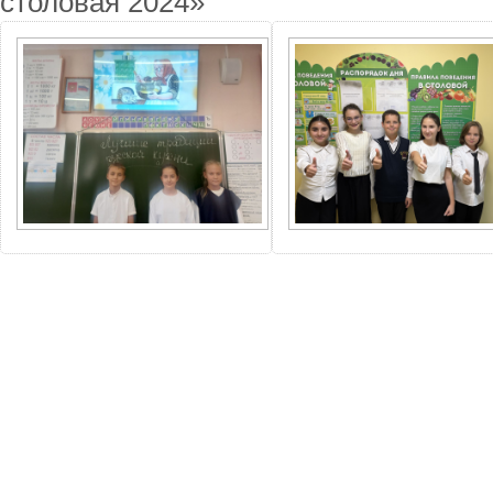
столовая 2024»