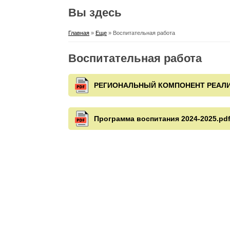
Вы здесь
Главная
»
Еще
» Воспитательная работа
Воспитательная работа
РЕГИОНАЛЬНЫЙ КОМПОНЕНТ РЕАЛИ
Программа воспитания 2024-2025.pd