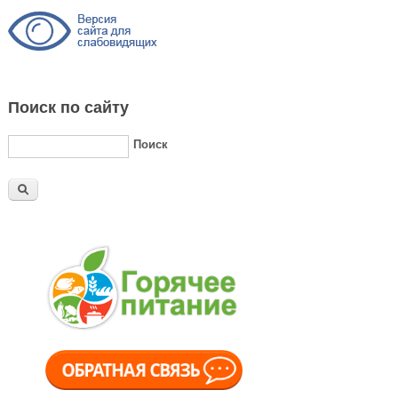
Поиск по сайту
Поиск