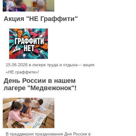
Акция "НЕ Граффити"
15.06.2026 в лагере труда и отдыха— акция
«НЕ граффити»!
День России в нашем
лагере "Медвежонок"!
В преддверии празднования Дня России в