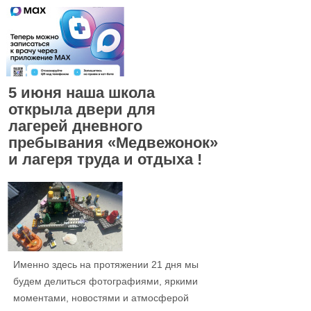
5 июня наша школа
открыла двери для
лагерей дневного
пребывания «Медвежонок»
и лагеря труда и отдыха !
Именно здесь на протяжении 21 дня мы
будем делиться фотографиями, яркими
моментами, новостями и атмосферой