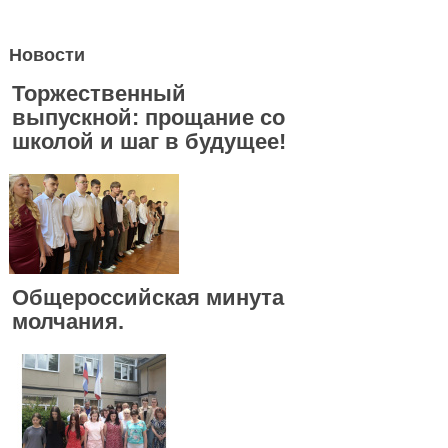
Новости
Торжественный
выпускной: прощание со
школой и шаг в будущее!
Общероссийская минута
молчания.