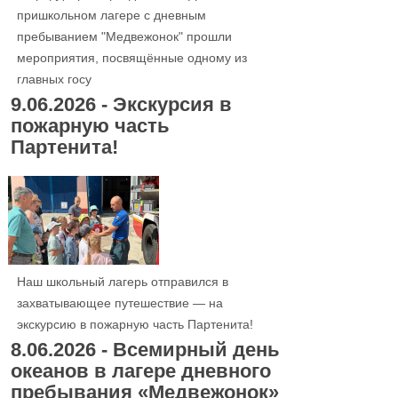
пришкольном лагере с дневным
пребыванием "Медвежонок" прошли
мероприятия, посвящённые одному из
главных госу
9.06.2026 - Экскурсия в
пожарную часть
Партенита!
Наш школьный лагерь отправился в
захватывающее путешествие — на
экскурсию в пожарную часть Партенита!
8.06.2026 - Всемирный день
океанов в лагере дневного
пребывания «Медвежонок»