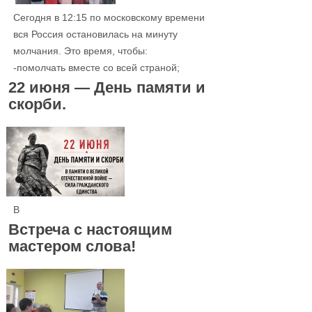
Сегодня в 12:15 по московскому времени
вся Россия остановилась на минуту
молчания. Это время, чтобы:
-помолчать вместе со всей страной;
22 июня — День памяти и
скорби.
В
Встреча с настоящим
мастером слова!