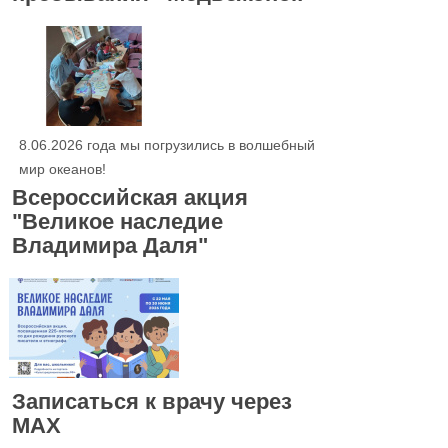
8.06.2026 года мы погрузились в волшебный
мир океанов!
Всероссийская акция
"Великое наследие
Владимира Даля"
Записаться к врачу через
МАХ