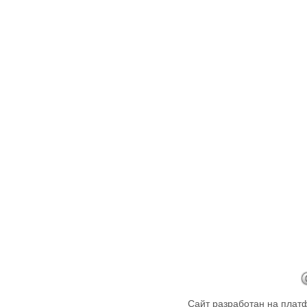
Сайт разработан на пла