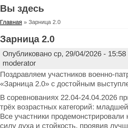
Вы здесь
Главная
» Зарница 2.0
Зарница 2.0
Опубликовано ср, 29/04/2026 - 15:5
moderator
Поздравляем участников военно‑пат
«Зарница 2.0» с достойным выступл
В соревнованиях 22.04-24.04.2026 п
трёх возрастных категорий: младшей
Все участники продемонстрировали 
силу духа и стойкость, проявив луч