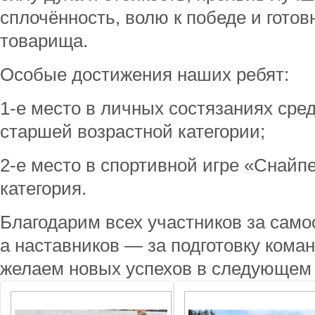
сплочённость, волю к победе и гото
товарища.
Особые достижения наших ребят:
1‑е место в личных состязаниях сред
старшей возрастной категории;
2‑е место в спортивной игре «Снай
категория.
Благодарим всех участников за само
а наставников — за подготовку кома
желаем новых успехов в следующем 