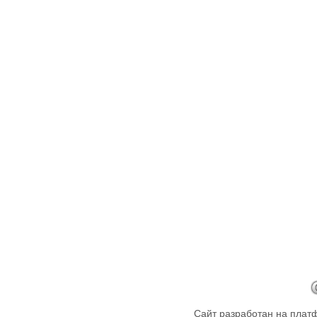
Сайт разработан на пла