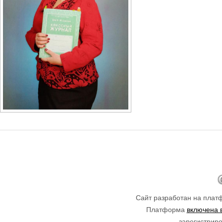
Сайт разработан на пла
Платформа
включена 
зарегистриро