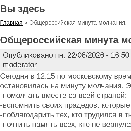
Вы здесь
Главная
» Общероссийская минута молчания.
Общероссийская минута м
Опубликовано пн, 22/06/2026 - 16:5
moderator
Сегодня в 12:15 по московскому вре
остановилась на минуту молчания. Э
-помолчать вместе со всей страной;
-вспомнить своих прадедов, которые
-поблагодарить тех, кто трудился в т
-почтить память всех, кто не вернулс