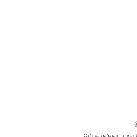
Сайт разработан на пла