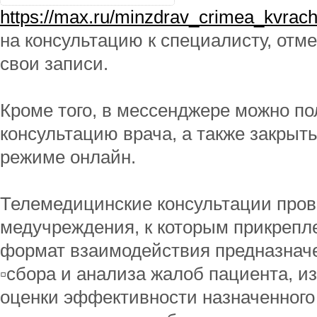
https://max.ru/minzdrav_crimea_kvrac
на консультацию к специалисту, отме
свои записи.
Кроме того, в мессенджере можно п
консультацию врача, а также закрыт
режиме онлайн.
Телемедицинские консультации про
медучреждения, к которым прикрепл
формат взаимодействия предназначе
▫️сбора и анализа жалоб пациента, и
оценки эффективности назначенного