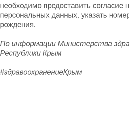
необходимо предоставить согласие н
персональных данных, указать номе
рождения.
По информации Министерства здра
Республики Крым
#
здравоохранениеКрым