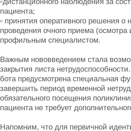
▫️дистанционного наблюдения за сос
пациента;
▫️ принятия оперативного решения о
проведения очного приема (осмотра 
профильным специалистом.
Важным нововведением стала возмо
закрытия листа нетрудоспособности. 
бота предусмотрена специальная ф
завершить период временной нетруд
обязательного посещения поликлиник
пациента не требует дополнительног
Напомним, что для первичной идент