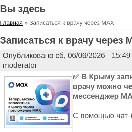
Вы здесь
Главная
» Записаться к врачу через МАХ
Записаться к врачу через 
Опубликовано сб, 06/06/2026 - 15:4
moderator
✅ В Крыму запи
врачу можно ч
мессенджер М
С помощью чат-