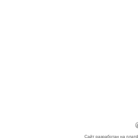
Сайт разработан на пла